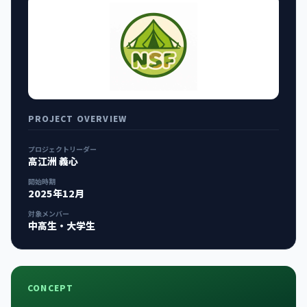
PROJECT OVERVIEW
プロジェクトリーダー
高江洲 義心
開始時期
2025年12月
対象メンバー
中高生・大学生
CONCEPT