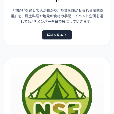
「“能登”を通して人が繋がり、能登を輝かせられる復興支
援」を、郷土料理や地元の食材の手配・イベント企画を通
して1からメンバー全員で形にしていきます。
詳細を見る ➔