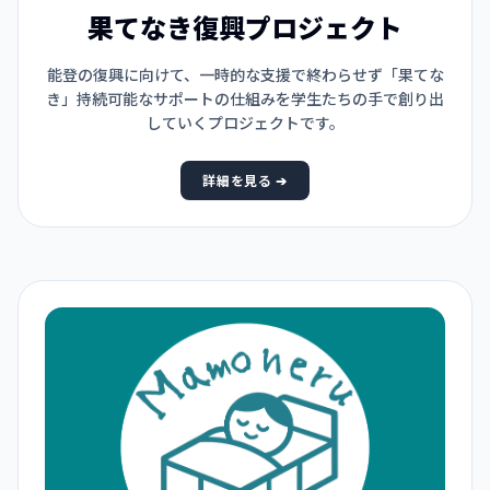
果てなき復興プロジェクト
能登の復興に向けて、一時的な支援で終わらせず「果てな
き」持続可能なサポートの仕組みを学生たちの手で創り出
していくプロジェクトです。
詳細を見る ➔