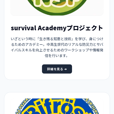
survival Academyプロジェクト
いざという時に「生き残る知恵と技術」を学び、身につけ
るためのアカデミー。中高生世代のリアルな防災力とサバ
イバルスキルを向上させるためのワークショップや情報発
信を行います。
詳細を見る ➔