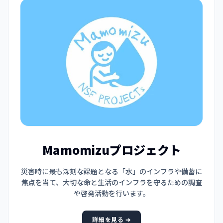
Mamomizuプロジェクト
災害時に最も深刻な課題となる「水」のインフラや備蓄に
焦点を当て、大切な命と生活のインフラを守るための調査
や啓発活動を行います。
詳細を見る ➔