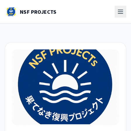
NSF PROJECTS