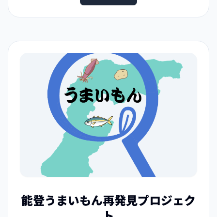
能登うまいもん再発見プロジェク
ト