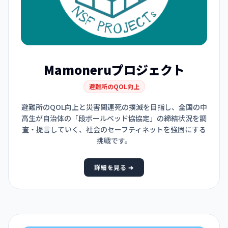
Mamoneruプロジェクト
避難所のQOL向上
避難所のQOL向上と災害関連死の撲滅を目指し、全国の中
高生が自治体の「段ボールベッド協協定」の締結状況を調
査・提言していく、社会のセーフティネットを強固にする
挑戦です。
詳細を見る ➔